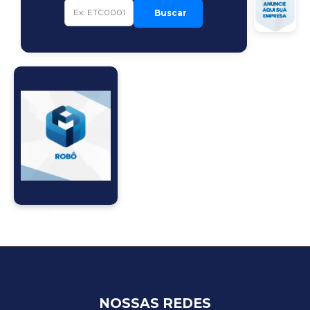
Buscar
Robô
NOSSAS REDES