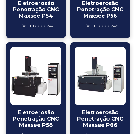
Eletroerosão
Eletroerosão
Penetração CNC
Penetração CNC
Maxsee P54
Maxsee P56
Cód.: ETC000247
Cód.: ETC000248
Eletroerosão
Eletroerosão
Penetração CNC
Penetração CNC
Maxsee P58
Maxsee P66