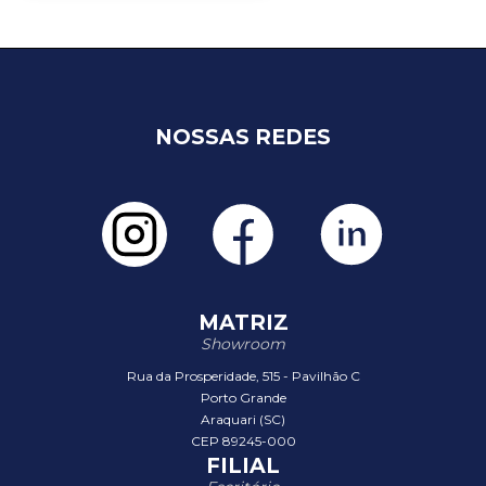
NOSSAS REDES
MATRIZ
Showroom
Rua da Prosperidade, 515 - Pavilhão C
Porto Grande
Araquari (SC)
CEP 89245-000
FILIAL