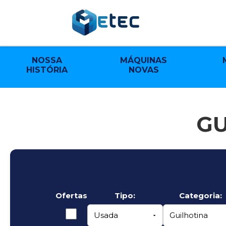
NOSSA
MÁQUINAS
HISTÓRIA
NOVAS
GU
Ofertas
Tipo:
Categoria: