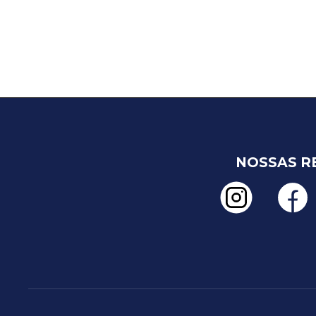
NOSSAS R