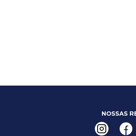
NOSSAS R