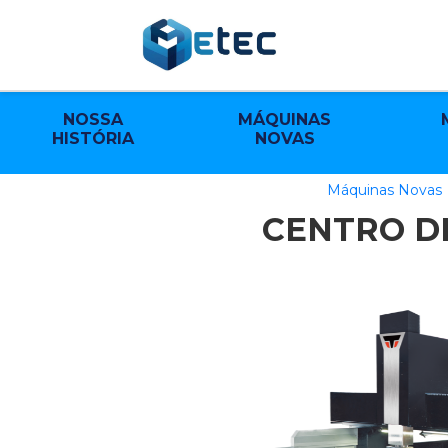
NOSSA
MÁQUINAS
HISTÓRIA
NOVAS
Máquinas Novas
CENTRO D