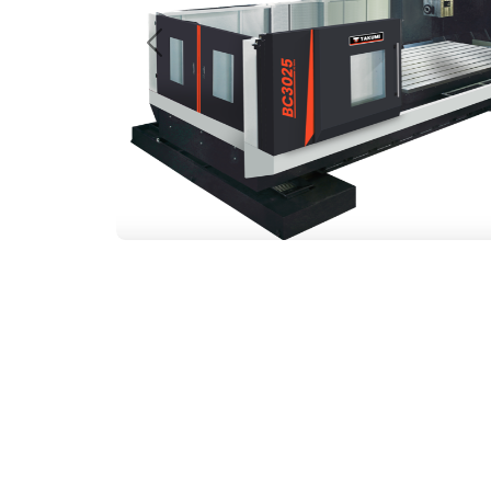
Anterior