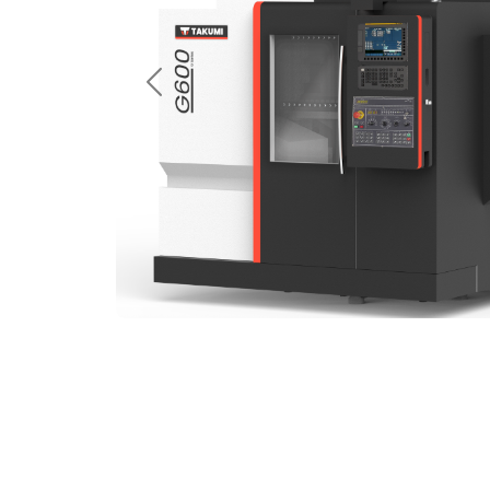
Anterior