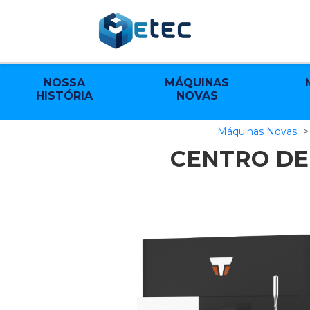
NOSSA
MÁQUINAS
HISTÓRIA
NOVAS
Máquinas Novas
CENTRO DE