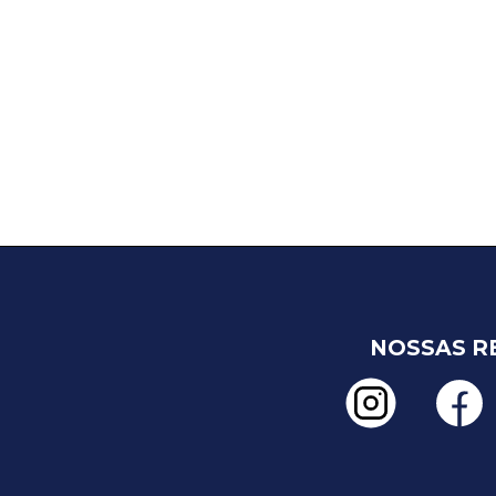
NOSSAS R