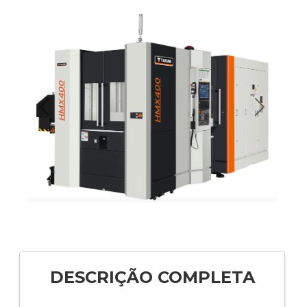
Anterior
Próximo
🔍
DESCRIÇÃO COMPLETA