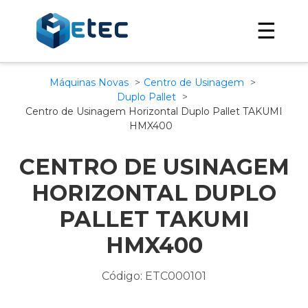
☰
Máquinas Novas
Centro de Usinagem
Duplo Pallet
Centro de Usinagem Horizontal Duplo Pallet TAKUMI
HMX400
CENTRO DE USINAGEM
HORIZONTAL DUPLO
PALLET TAKUMI
HMX400
Código: ETC000101