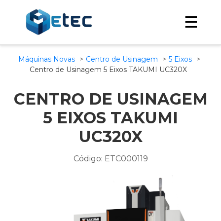
☰
Máquinas Novas
Centro de Usinagem
5 Eixos
Centro de Usinagem 5 Eixos TAKUMI UC320X
CENTRO DE USINAGEM
5 EIXOS TAKUMI
UC320X
Código: ETC000119