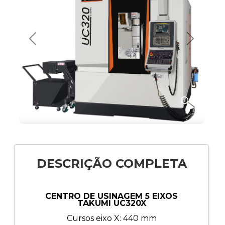
Anterior
Próximo
🔍
DESCRIÇÃO COMPLETA
CENTRO DE USINAGEM 5 EIXOS
TAKUMI UC320X
Cursos eixo X: 440 mm